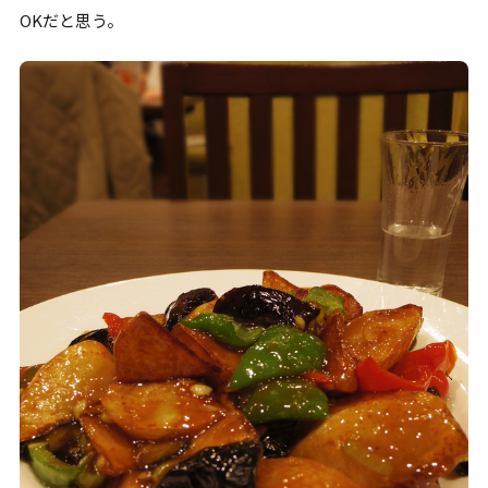
OKだと思う。