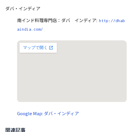
ダバ・インディア
南インド料理専門店：ダバ インディア:
http://dhab
aindia.com/
Google Map: ダバ・インディア
関連記事