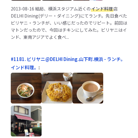
2013-08-16
結局、横浜スタジアム近くの
インド料理
店
DELHI Dining(デリー・ダイニング)にてランチ。先日食べた
ビリヤニ・ランチが、いい感じだったのでリピート。前回は
マトンだったので、今回はチキンにしてみた。ビリヤニはイ
ンド、東南アジアでよく食べ...
#1181. ビリヤニ@DELHI Dining.山下町.横浜 - ランチ。
インド料理。
: