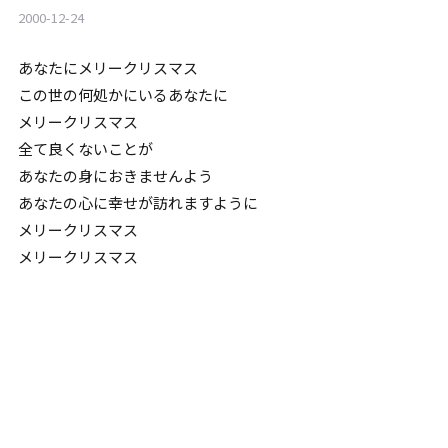
2000-12-24
あなたにメリークリスマス
この世の何処かにいるあなたに
メリークリスマス
全て良くないことが
あなたの身におきませんよう
あなたの心に幸せが訪れますように
メリークリスマス
メリークリスマス