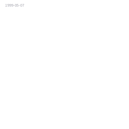
1999-05-07