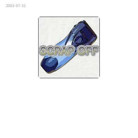
2003-07-31