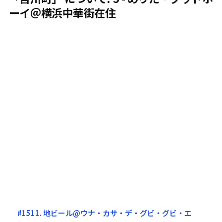
ーイ＠横浜中華街在住
#1511. 地ビール@ウナ・カサ・デ・グビ・グビ・エ